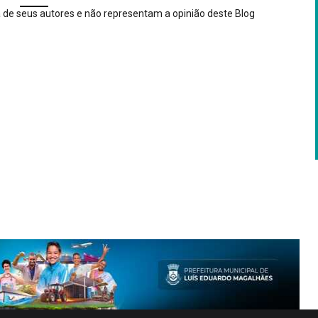
 de seus autores e não representam a opinião deste Blog