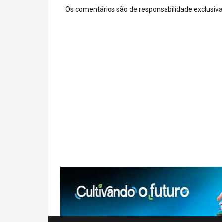
Os comentários são de responsabilidade exclusiva