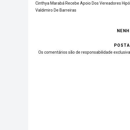
Cinthya Marabá Recebe Apoio Dos Vereadores Hipól
Valdimiro De Barreiras
NENH
POSTA
Os comentários são de responsabilidade exclusiva