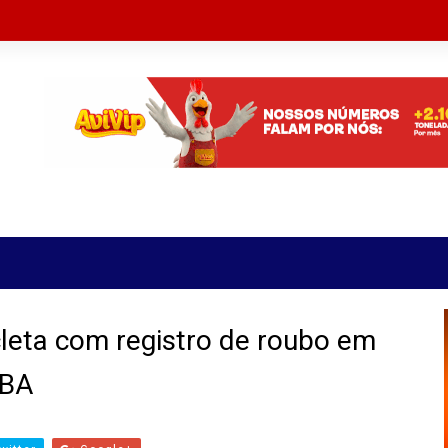
leta com registro de roubo em
/BA