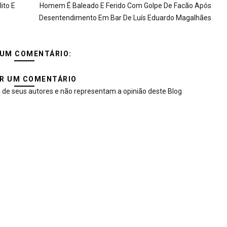
ito E
Homem É Baleado E Ferido Com Golpe De Facão Após
Desentendimento Em Bar De Luís Eduardo Magalhães
UM COMENTÁRIO:
R UM COMENTÁRIO
 de seus autores e não representam a opinião deste Blog