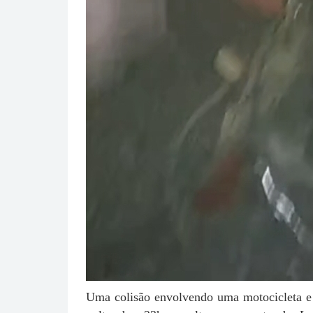
Uma colisão envolvendo uma motocicleta e um