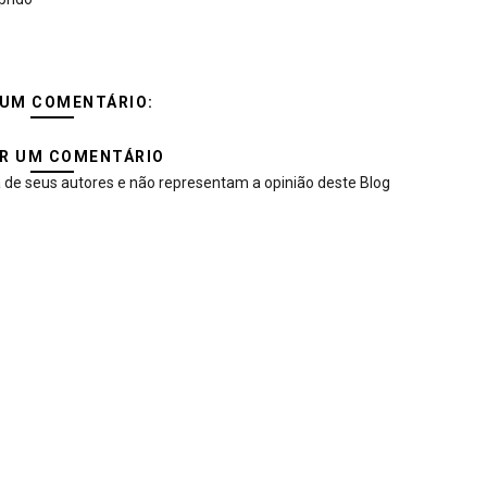
UM COMENTÁRIO:
R UM COMENTÁRIO
 de seus autores e não representam a opinião deste Blog