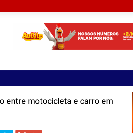
o entre motocicleta e carro em
s