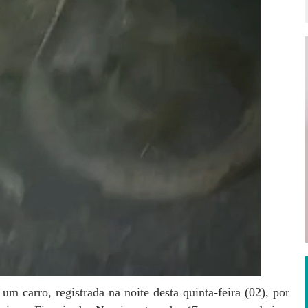
 carro, registrada na noite desta quinta-feira (02), por