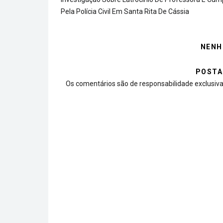
Pela Polícia Civil Em Santa Rita De Cássia
NENH
POSTA
Os comentários são de responsabilidade exclusiva