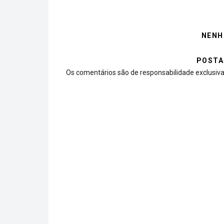
NENH
POSTA
Os comentários são de responsabilidade exclusiva