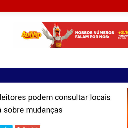
leitores podem consultar locais
ta sobre mudanças