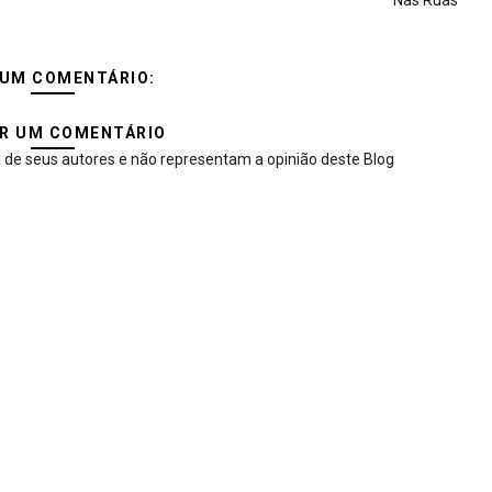
Nas Ruas
UM COMENTÁRIO:
R UM COMENTÁRIO
 de seus autores e não representam a opinião deste Blog