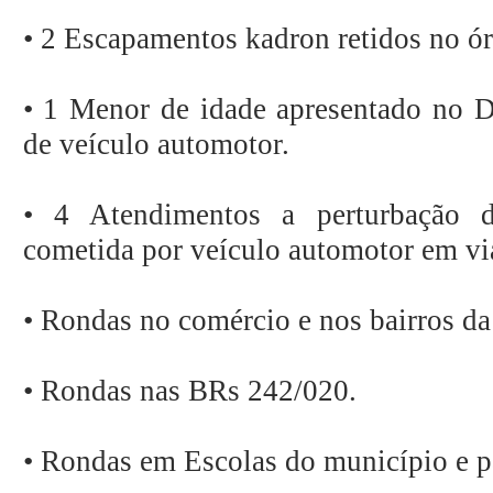
• 2 Escapamentos kadron retidos no ór
• 1 Menor de idade apresentado no 
de veículo automotor.
• 4 Atendimentos a perturbação d
cometida por veículo automotor em vi
• Rondas no comércio e nos bairros da
• Rondas nas BRs 242/020.
• Rondas em Escolas do município e pa