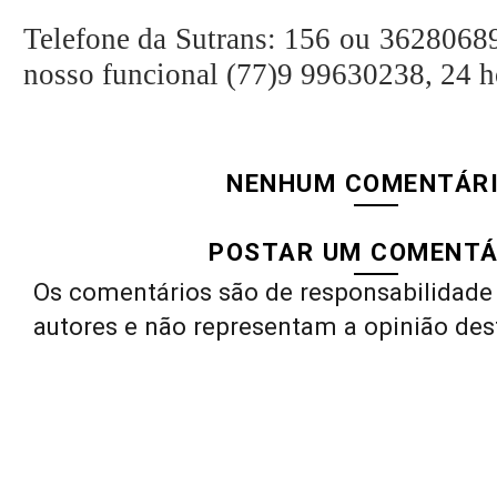
Telefone da Sutrans: 156 ou 362806
nosso funcional (77)9 99630238, 24 ho
NENHUM COMENTÁRI
POSTAR UM COMENTÁ
Os comentários são de responsabilidade 
autores e não representam a opinião des