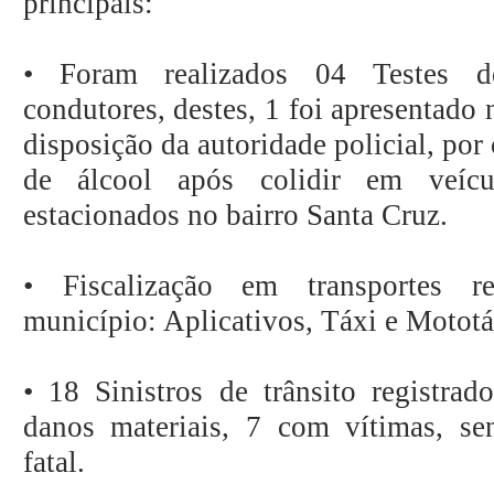
principais:
• Foram realizados 04 Testes d
condutores, destes, 1 foi apresentado 
disposição da autoridade policial, por
de álcool após colidir em veíc
estacionados no bairro Santa Cruz.
• Fiscalização em transportes r
município: Aplicativos, Táxi e Mototá
• 18 Sinistros de trânsito registra
danos materiais, 7 com vítimas, s
fatal.