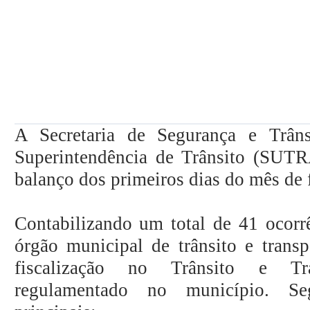
A Secretaria de Segurança e Trân
Superintendência de Trânsito (SUTR
balanço dos primeiros dias do mês de 
Contabilizando um total de 41 ocorrê
órgão municipal de trânsito e transp
fiscalização no Trânsito e Tra
regulamentado no município. S