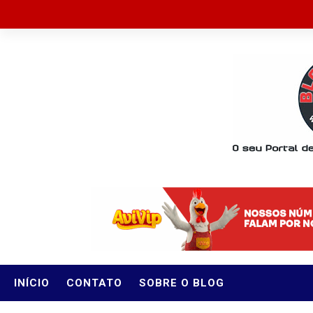
INÍCIO
CONTATO
SOBRE O BLOG