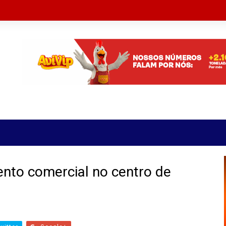
nto comercial no centro de