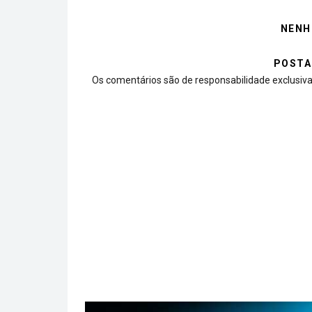
NENH
POSTA
Os comentários são de responsabilidade exclusiva