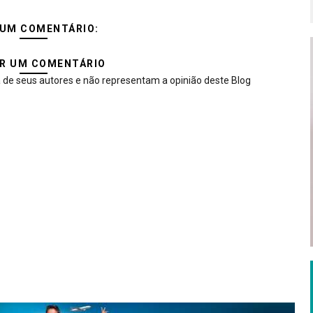
UM COMENTÁRIO:
R UM COMENTÁRIO
 de seus autores e não representam a opinião deste Blog